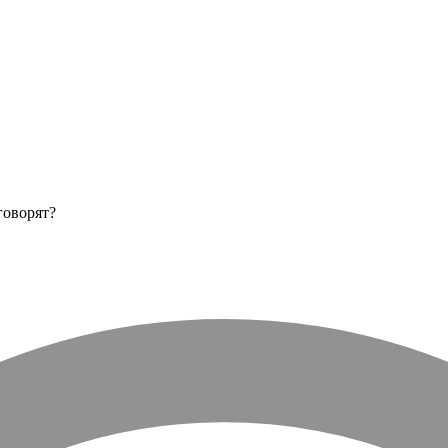
говорят?