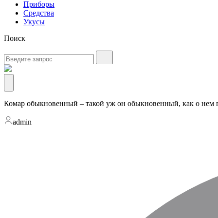
Приборы
Средства
Укусы
Поиск
Комар обыкновенный – такой уж он обыкновенный, как о нем 
admin