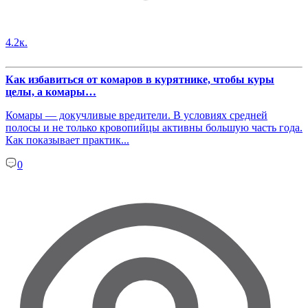
4.2к.
Как избавиться от комаров в курятнике, чтобы куры
целы, а комары…
Комары — докучливые вредители. В условиях средней
полосы и не только кровопийцы активны большую часть года.
Как показывает практик...
0