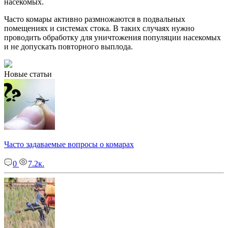
насекомых.
Часто комары активно размножаются в подвальных
помещениях и системах стока. В таких случаях нужно
проводить обработку для уничтожения популяции насекомых
и не допускать повторного выплода.
Новые статьи
Часто задаваемые вопросы о комарах
0
7.2к.