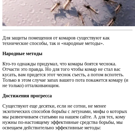
Для защиты помещения от комаров существуют как
технические способы, так и «народные методы».
Народные методы
Кто-то однажды придумал, что комары боятся чеснока.
Отчасти это правда. Но для того чтобы комар не стал вас
кусать, вам придется этот чеснок съесть, а потом вспотеть.
Только в этом случае запах вашего пота покажется комару (и
не только) отталкивающим.
Достижения прогресса
Существуют еще десятки, если не сотни, не менее
экзотических способов борьбы с летунами, мифы о которых
мы развенчиваем статьями на нашем сайте. А для тех, кому
нужны по-настоящему эффективные средства борьбы, мы
освещаем действительно эффективные методы: