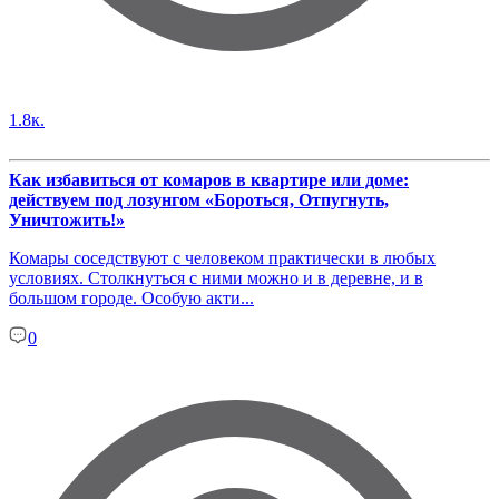
1.8к.
Как избавиться от комаров в квартире или доме:
действуем под лозунгом «Бороться, Отпугнуть,
Уничтожить!»
Комары соседствуют с человеком практически в любых
условиях. Столкнуться с ними можно и в деревне, и в
большом городе. Особую акти...
0