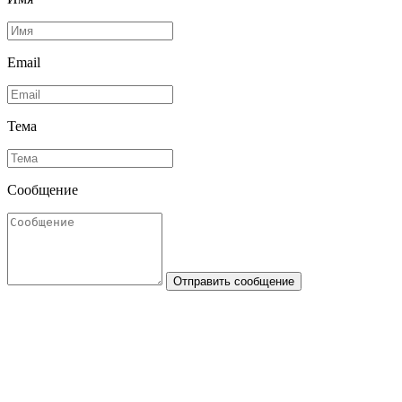
Email
Тема
Сообщение
Отправить сообщение