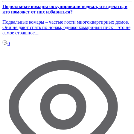
Подвальные комары оккупировали подвал, что делать, и
кто поможет от них избавиться?
Подвальные комары – частые гости многоквартирных домов.
Они не дают спать по ночам, однако комариный писк – это не
самое страшное....
0