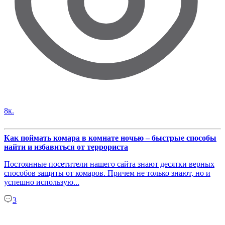
8к.
Как поймать комара в комнате ночью – быстрые способы
найти и избавиться от террориста
Постоянные посетители нашего сайта знают десятки верных
способов защиты от комаров. Причем не только знают, но и
успешно использую...
3