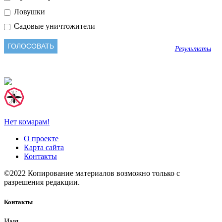
Ловушки
Садовые уничтожители
Результаты
Нет комарам!
О проекте
Карта сайта
Контакты
©2022 Копирование материалов возможно только с
разрешения редакции.
Контакты
Имя