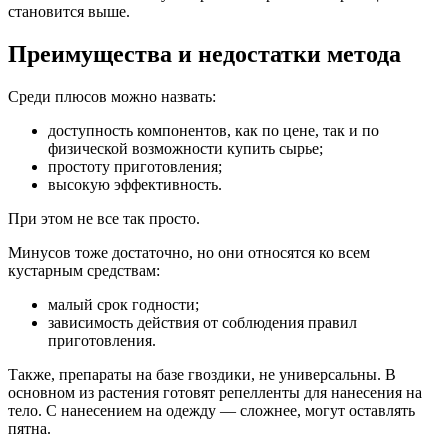
становится выше.
Преимущества и недостатки метода
Среди плюсов можно назвать:
доступность компонентов, как по цене, так и по
физической возможности купить сырье;
простоту приготовления;
высокую эффективность.
При этом не все так просто.
Минусов тоже достаточно, но они относятся ко всем
кустарным средствам:
малый срок годности;
зависимость действия от соблюдения правил
приготовления.
Также, препараты на базе гвоздики, не универсальны. В
основном из растения готовят репелленты для нанесения на
тело. С нанесением на одежду — сложнее, могут оставлять
пятна.