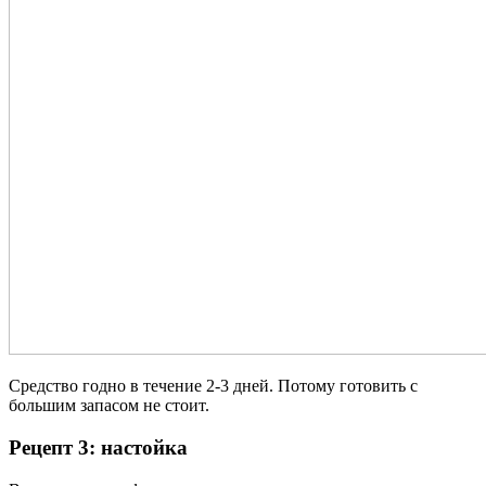
Средство годно в течение 2-3 дней. Потому готовить с
большим запасом не стоит.
Рецепт 3: настойка