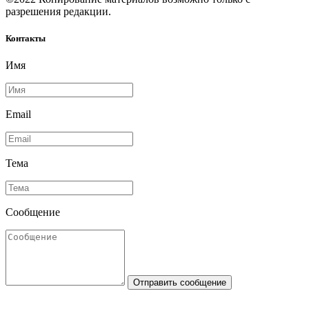
разрешения редакции.
Контакты
Имя
Email
Тема
Сообщение
Отправить сообщение