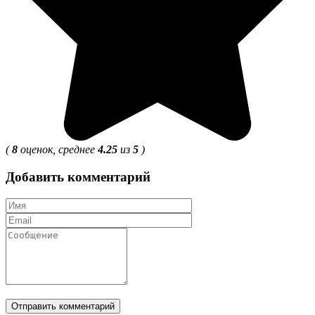
(
8
оценок, среднее
4.25
из
5
)
Добавить комментарий