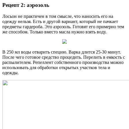
Рецепт 2: аэрозоль
Лосьон не практичен в том смысле, что наносить его на
одежду нельзя. Есть и другой вариант, который не пачкает
предметы гардероба. Это аэрозоль. Готовят его примерно тем
же способом. Только вместо масла нужно взять воду.
В 250 мл воды отварить специю. Варка длится 25-30 минут.
После чего готовое средство процедить. Перелить в емкость с
распылителем. Репеллент собственного производства можно
использовать для обработки открытых участков тела и
одежды.