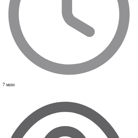
7 мин