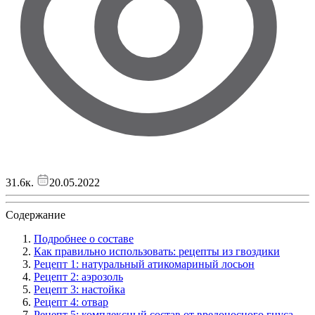
31.6к.
20.05.2022
Содержание
Подробнее о составе
Как правильно использовать: рецепты из гвоздики
Рецепт 1: натуральный атикомариный лосьон
Рецепт 2: аэрозоль
Рецепт 3: настойка
Рецепт 4: отвар
Рецепт 5: комплексный состав от вредоносного гнуса