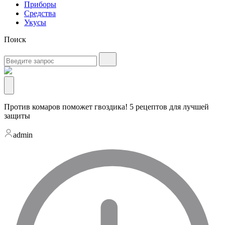
Приборы
Средства
Укусы
Поиск
Против комаров поможет гвоздика! 5 рецептов для лучшей
защиты
admin