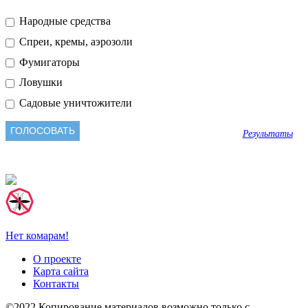
Народные средства
Спреи, кремы, аэрозоли
Фумигаторы
Ловушки
Садовые уничтожители
Результаты
Нет комарам!
О проекте
Карта сайта
Контакты
©2022 Копирование материалов возможно только с